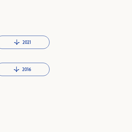
2021
2016