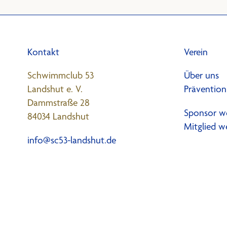
Kontakt
Verein
Schwimmclub 53
Über uns
Landshut e. V.
Prävention
Dammstraße 28
Sponsor w
84034 Landshut
Mitglied w
info@sc53-landshut.de