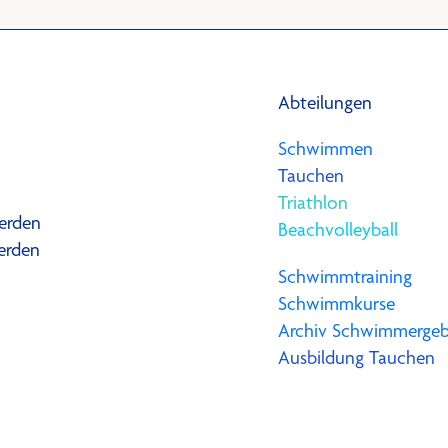
Abteilungen
Schwimmen
Tauchen
Triathlon
erden
Beachvolleyball
erden
Schwimmtraining
Schwimmkurse
Archiv Schwimmergeb
Ausbildung Tauchen