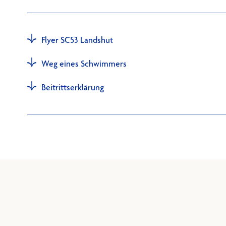
Flyer SC53 Landshut
Weg eines Schwimmers
Beitrittserklärung