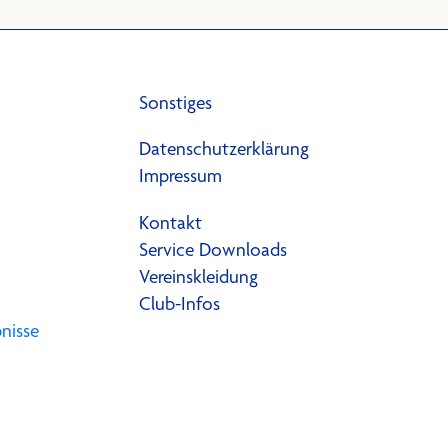
Sonstiges
Datenschutzerklärung
Impressum
Kontakt
Service Downloads
Vereinskleidung
Club-Infos
nisse