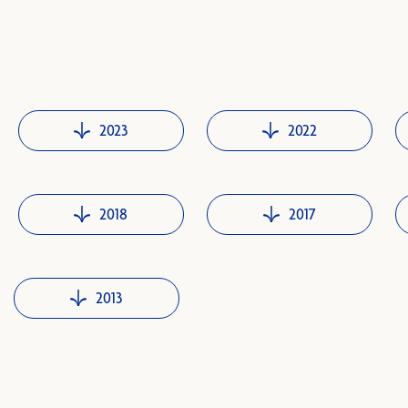
2023
2022
2018
2017
2013