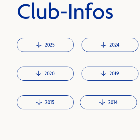
Club-Infos
2025
2024
2020
2019
2015
2014