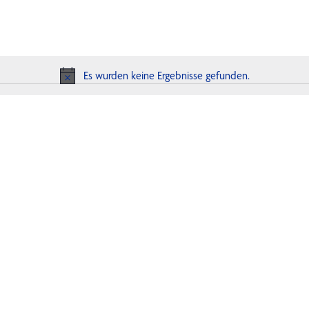
Es wurden keine Ergebnisse gefunden.
Hinweis