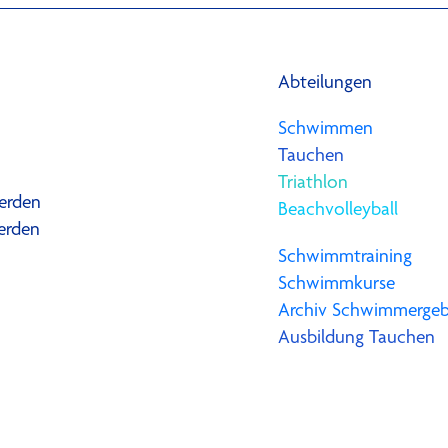
Abteilungen
Schwimmen
Tauchen
Triathlon
erden
Beachvolleyball
erden
Schwimmtraining
Schwimmkurse
Archiv Schwimmergeb
Ausbildung Tauchen