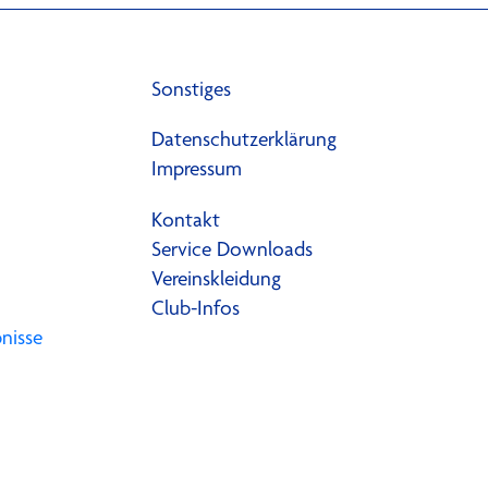
Sonstiges
Datenschutzerklärung
Impressum
Kontakt
Service Downloads
Vereinskleidung
Club-Infos
nisse