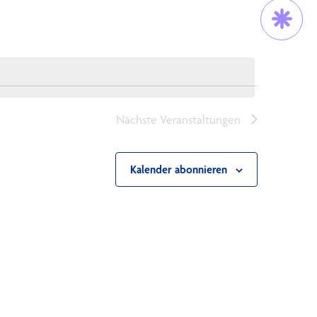
Trau Dich!
Nächste
Veranstaltungen
Kalender abonnieren