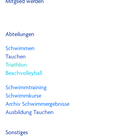
Mitglied werden
Abteilungen
Schwimmen
Tauchen
Triathlon
Beachvolleyball
Schwimmtraining
Schwimmkurse
Archiv Schwimmergebnisse
Ausbildung Tauchen
Sonstiges