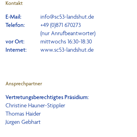
Kontakt
E-Mail:
info@sc53-landshut.de
Telefon:
+49 (0)871 670273
(nur Anrufbeantworter)
vor Ort:
mittwochs 16:30-18:30
Internet:
www.sc53-landshut.de
Ansprechpartner
Vertretungsberechtigtes Präsidium:
Christine Hauner-Stippler
Thomas Haider
Jürgen Gebhart