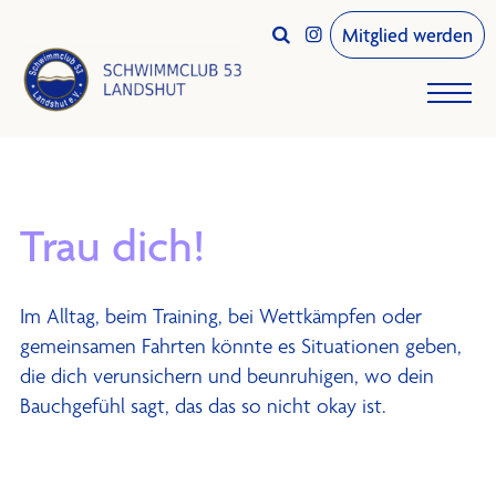
Mitglied werden


Trau dich!
Im Alltag, beim Training, bei Wettkämpfen oder
gemeinsamen Fahrten könnte es Situationen geben,
die dich verunsichern und beunruhigen, wo dein
Bauchgefühl sagt, das das so nicht okay ist.