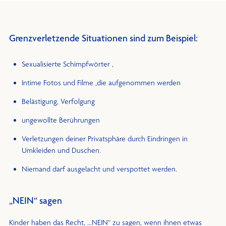
Grenzverletzende Situationen sind zum Beispiel:
Sexualisierte Schimpfwörter ,
Intime Fotos und Filme ,die aufgenommen werden
Belästigung, Verfolgung
ungewollte Berührungen
Verletzungen deiner Privatsphäre durch Eindringen in
Umkleiden und Duschen.
Niemand darf ausgelacht und verspottet werden.
„NEIN“ sagen
Kinder haben das Recht, …NEIN“ zu sagen, wenn ihnen etwas