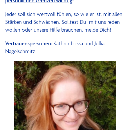
persönlichen Grenzen wichtig
!
Jeder soll sich wertvoll fühlen, so wie er ist, mit allen
Stärken und Schwächen. Solltest Du mit uns reden
wollen oder unsere Hilfe brauchen, melde Dich!
Vertrauenspersonen:
Kathrin Lossa und Jullia
Nagelschmitz