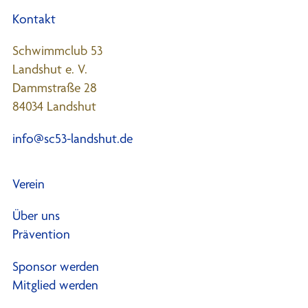
Kontakt
Schwimmclub 53
Landshut e. V.
Dammstraße 28
84034 Landshut
info@sc53-landshut.de
Verein
Über uns
Prävention
Sponsor werden
Mitglied werden