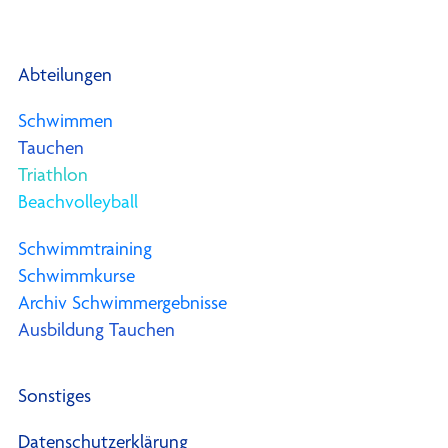
Abteilungen
Schwimmen
Tauchen
Triathlon
Beachvolleyball
Schwimmtraining
Schwimmkurse
Archiv Schwimmergebnisse
Ausbildung Tauchen
Sonstiges
Datenschutzerklärung