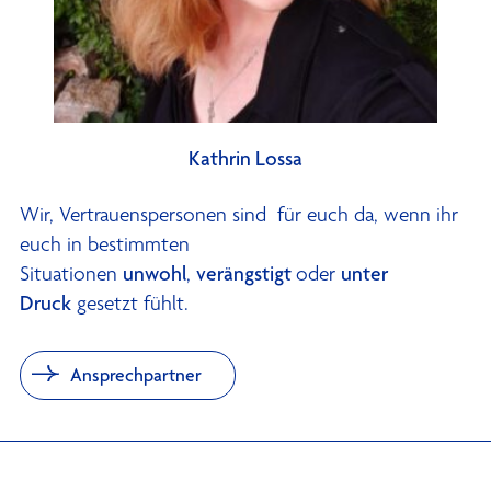
Kathrin Lossa
Wir, Vertrauenspersonen sind für euch da, wenn ihr
euch in bestimmten
Situationen
unwohl
,
verängstigt
oder
unter
Druck
gesetzt fühlt.
Ansprechpartner