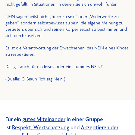
nicht gefällt, in Situationen, in denen sie sich unwohl fühlen.
NEIN sagen heißt nicht „frech zu sein“ oder „Widerworte zu
geben“, sondern selbstbewusst zu sein, die eigene Meinung zu
vertreten, über sich und seinen Körper selbst zu bestimmen und
sich durchzusetzen…
Es ist die Verantwortung der Erwachsenen, das NEIN eines Kindes
zu respektieren.
Das gilt auch für ein leises oder ein stummes NEIN!“
(Quelle: G. Braun “Ich sag Nein“)
Für ein
gutes Miteinander
in einer Gruppe
ist
Respekt, Wertschätzung
und
Akzeptieren der