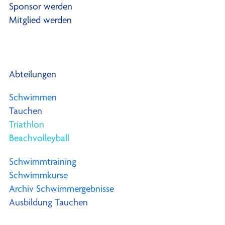
Sponsor werden
Mitglied werden
Abteilungen
Schwimmen
Tauchen
Triathlon
Beachvolleyball
Schwimmtraining
Schwimmkurse
Archiv Schwimmergebnisse
Ausbildung Tauchen