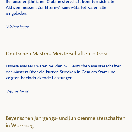
Bei unserer jährlichen Clubmeisterschaft konnten sich alle
Aktiven messen. Zur Eltern-/Trainer-Staffel waren alle
eingeladen.
Weiter lesen
Deutschen Masters-Meisterschaften in Gera
Unsere Masters waren bei den 57. Deutschen Meisterschaften
der Masters über die kurzen Strecken in Gera am Start und
zeigten beeindruckende Leistungen!
Weiter lesen
Bayerischen Jahrgangs- und Juniorenmeisterschaften
in Würzburg