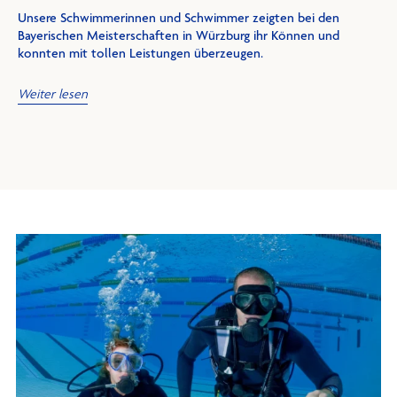
Unsere Schwimmerinnen und Schwimmer zeigten bei den
Bayerischen Meisterschaften in Würzburg ihr Können und
konnten mit tollen Leistungen überzeugen.
Weiter lesen