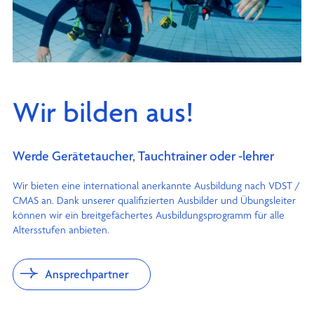
Wir bilden aus!
Werde Gerätetaucher, Tauchtrainer oder -lehrer
Wir bieten eine international anerkannte Ausbildung nach VDST /
CMAS an. Dank unserer qualifizierten Ausbilder und Übungsleiter
können wir ein breitgefächertes Ausbildungsprogramm für alle
Altersstufen anbieten.
Ansprechpartner