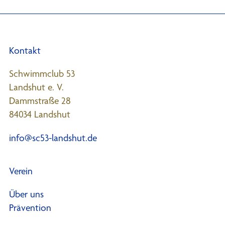
Kontakt
Schwimmclub 53
Landshut e. V.
Dammstraße 28
84034 Landshut
info@sc53-landshut.de
Verein
Über uns
Prävention