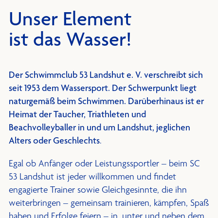
Unser Element
ist das Wasser!
Der Schwimmclub 53 Landshut e. V. verschreibt sich
seit 1953 dem Wassersport. Der Schwerpunkt liegt
naturgemäß beim Schwimmen. Darüberhinaus ist er
Heimat der Taucher, Triathleten und
Beachvolleyballer in und um Landshut, jeglichen
Alters oder Geschlechts
.
Egal ob Anfänger oder Leistungssportler – beim SC
53 Landshut ist jeder willkommen und findet
engagierte Trainer sowie Gleichgesinnte, die ihn
weiterbringen – gemeinsam trainieren, kämpfen, Spaß
haben und Erfolge feiern – in, unter und neben dem