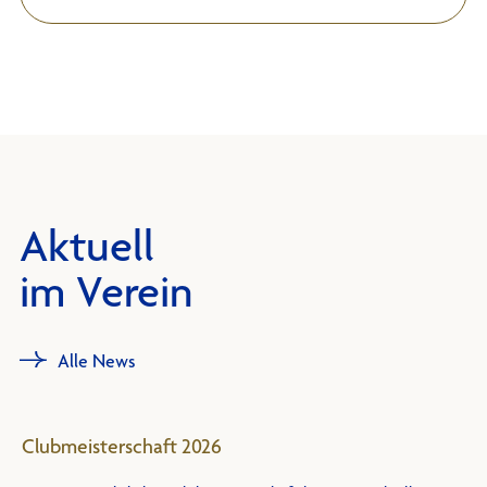
Aktuell
im Verein
Alle News
Clubmeisterschaft 2026