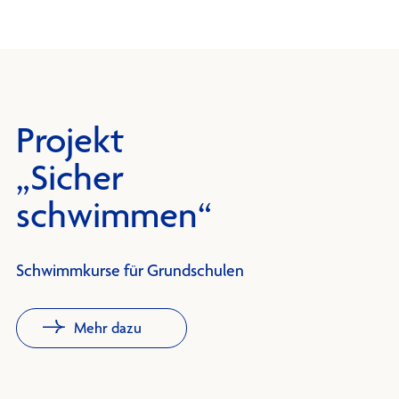
Projekt
„Sicher
schwimmen“
Schwimmkurse für Grundschulen
Mehr dazu