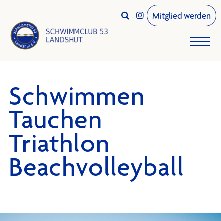
Mitglied werden


Schwimmen
Tauchen
Triathlon
Beachvolleyball