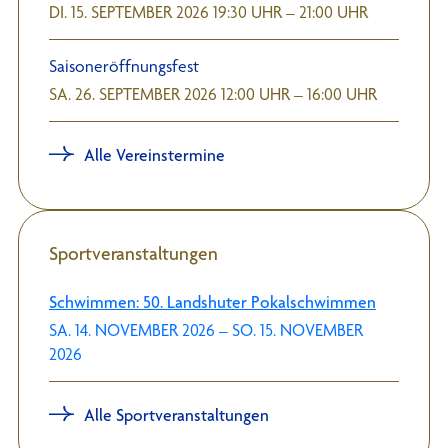
DI. 15. SEPTEMBER 2026 19:30 UHR – 21:00 UHR
Saisoneröffnungsfest
SA. 26. SEPTEMBER 2026 12:00 UHR – 16:00 UHR
Alle Vereinstermine
Sportveranstaltungen
Schwimmen: 50. Landshuter Pokalschwimmen
SA. 14. NOVEMBER 2026 – SO. 15. NOVEMBER
2026
Alle Sportveranstaltungen