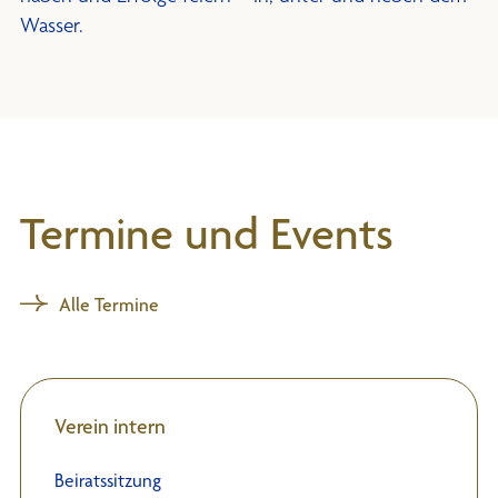
Wasser.
Termine und Events
Alle Termine
Verein intern
Beiratssitzung