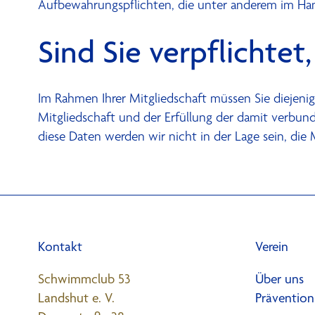
Aufbewahrungspflichten, die unter anderem im Han
Sind Sie verpflichtet
Im Rahmen Ihrer Mitgliedschaft müssen Sie diejen
Mitgliedschaft und der Erfüllung der damit verbund
diese Daten werden wir nicht in der Lage sein, die
Kontakt
Verein
Schwimmclub 53
Über uns
Landshut e. V.
Prävention