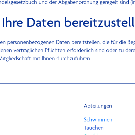
delsgesetzbuch und der Abgabenordnung geregelt sind (inn
, Ihre Daten bereitzustel
igen personenbezogenen Daten bereitstellen, die für die 
enen vertraglichen Pflichten erforderlich sind oder zu der
 Mitgliedschaft mit Ihnen durchzuführen.
Abteilungen
Schwimmen
Tauchen