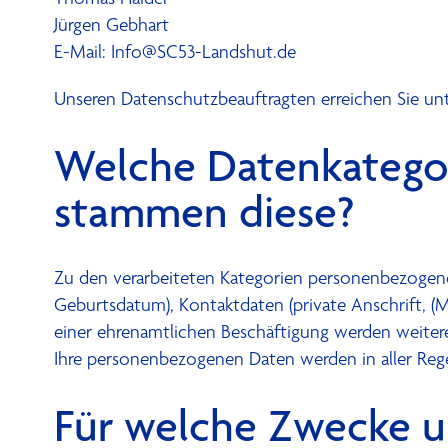
Jürgen Gebhart
E-Mail:
Info@SC53-Landshut.de
Unseren Datenschutzbeauftragten erreichen Sie unt
Welche Datenkategor
stammen diese?
Zu den verarbeiteten Kategorien personenbezoge
Geburtsdatum), Kontaktdaten (private Anschrift, (Mo
einer ehrenamtlichen Beschäftigung werden weitere
Ihre personenbezogenen Daten werden in aller Rege
Für welche Zwecke u