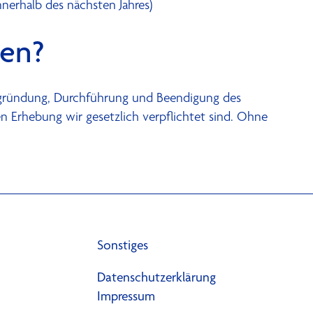
erhalb des nächsten Jahres)
len?
Begründung, Durchführung und Beendigung des
en Erhebung wir gesetzlich verpflichtet sind. Ohne
Sonstiges
Datenschutzerklärung
Impressum