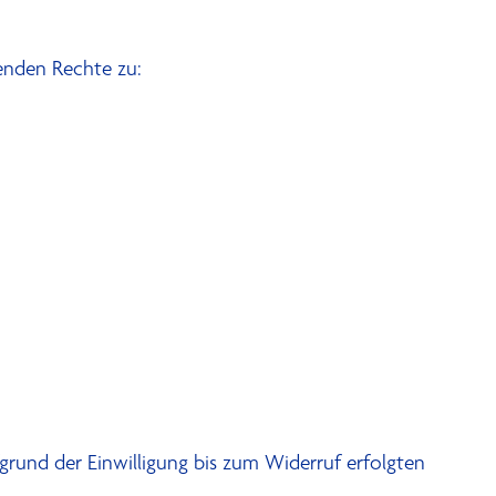
genden Rechte zu:
fgrund der Einwilligung bis zum Widerruf erfolgten