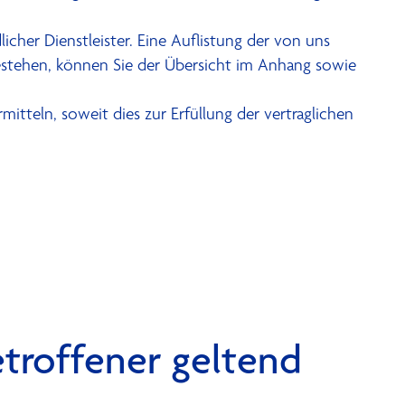
icher Dienstleister. Eine Auflistung der von uns
estehen, können Sie der Übersicht im Anhang sowie
tteln, soweit dies zur Erfüllung der vertraglichen
troffener geltend