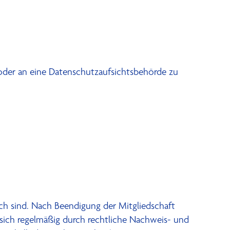
oder an eine Datenschutzaufsichtsbehörde zu
ch sind. Nach Beendigung der Mitgliedschaft
 sich regelmäßig durch rechtliche Nachweis- und