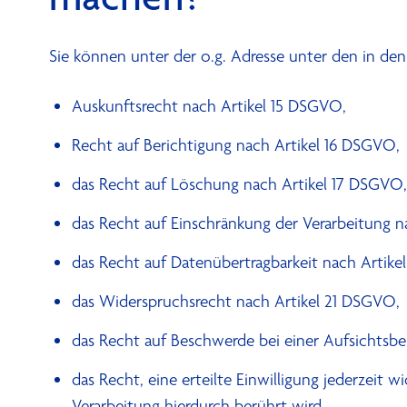
Sie können unter der o.g. Adresse unter den in de
Auskunftsrecht nach Artikel 15 DSGVO,
Recht auf Berichtigung nach Artikel 16 DSGVO,
das Recht auf Löschung nach Artikel 17 DSGVO,
das Recht auf Einschränkung der Verarbeitung n
das Recht auf Datenübertragbarkeit nach Artik
das Widerspruchsrecht nach Artikel 21 DSGVO,
das Recht auf Beschwerde bei einer Aufsichtsb
das Recht, eine erteilte Einwilligung jederzeit
Verarbeitung hierdurch berührt wird.