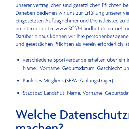
unserer vertraglichen und gesetzlichen Pflichten be
Daneben bedienen wir uns zur Erfüllung unserer vert
eingesetzten Auftragnehmer und Dienstleister, zu
im Internet unter www.SC53-Landhut.de entnehm
Darüber hinaus können wir Ihre personenbezogenen 
und gesetzlichen Pflichten als Verein erforderlich ist
verschiedene Sportverbände erhalten über ein i
Name, Vorname, Geburtsdatum, Geschlecht und
Bank des Mitglieds (SEPA-Zahlungsträger)
Stadtbad Landshut: Name, Vorname, Geburtsd
Welche Datenschutzr
machen?