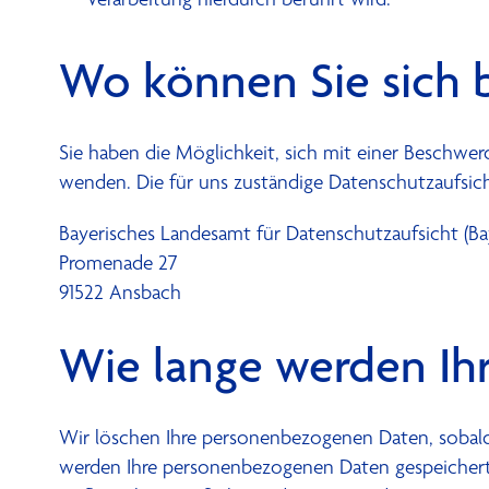
Wo können Sie sich 
Sie haben die Möglichkeit, sich mit einer Beschw
wenden. Die für uns zuständige Datenschutzaufsich
Bayerisches Landesamt für Datenschutzaufsicht (B
Promenade 27
91522 Ansbach
Wie lange werden Ih
Wir löschen Ihre personenbezogenen Daten, sobald
werden Ihre personenbezogenen Daten gespeichert, s