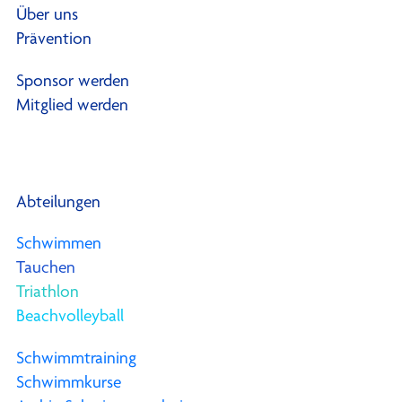
Über uns
Prävention
Sponsor werden
Mitglied werden
Abteilungen
Schwimmen
Tauchen
Triathlon
Beachvolleyball
Schwimmtraining
Schwimmkurse