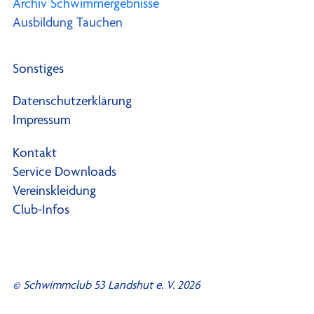
Archiv Schwimmergebnisse
Ausbildung Tauchen
Sonstiges
Datenschutzerklärung
Impressum
Kontakt
Service Downloads
Vereinskleidung
Club-Infos
© Schwimmclub 53 Landshut e. V. 2026