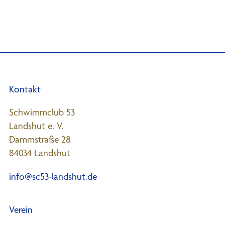
Kontakt
Schwimmclub 53
Landshut e. V.
Dammstraße 28
84034 Landshut
info@sc53-landshut.de
Verein