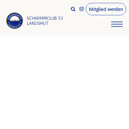
Mitglied werden

