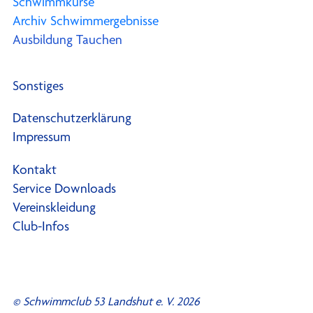
Schwimmkurse
Archiv Schwimmergebnisse
Ausbildung Tauchen
Sonstiges
Datenschutzerklärung
Impressum
Kontakt
Service Downloads
Vereinskleidung
Club-Infos
© Schwimmclub 53 Landshut e. V. 2026