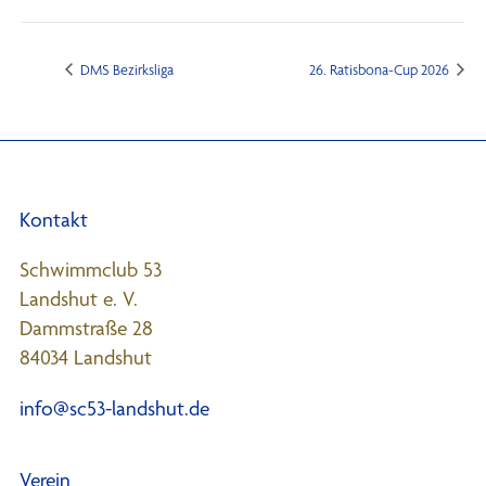
DMS Bezirksliga
26. Ratisbona-Cup 2026
Kontakt
Schwimmclub 53
Landshut e. V.
Dammstraße 28
84034 Landshut
info@sc53-landshut.de
Verein