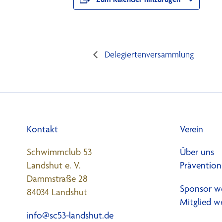
Delegiertenversammlung
Kontakt
Verein
Schwimmclub 53
Über uns
Landshut e. V.
Prävention
Dammstraße 28
Sponsor w
84034 Landshut
Mitglied w
info@sc53-landshut.de