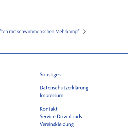
aften mit schwimmerischen Mehrkampf
Sonstiges
Datenschutzerklärung
Impressum
Kontakt
Service Downloads
Vereinskleidung