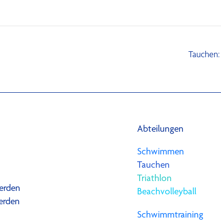
Tauchen:
Abteilungen
Schwimmen
Tauchen
Triathlon
erden
Beachvolleyball
erden
Schwimmtraining