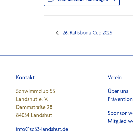
26. Ratisbona-Cup 2026
Kontakt
Verein
Schwimmclub 53
Über uns
Landshut e. V.
Prävention
Dammstraße 28
Sponsor w
84034 Landshut
Mitglied w
info@sc53-landshut.de