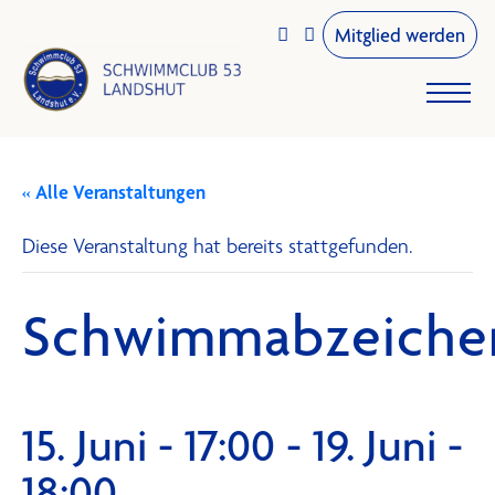
Mitglied werden


« Alle Veranstaltungen
Diese Veranstaltung hat bereits stattgefunden.
Schwimmabzeiche
15. Juni - 17:00
-
19. Juni -
18:00