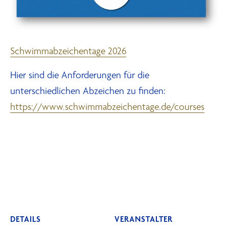
Schwimmabzeichentage 2026
Hier sind die Anforderungen für die
unterschiedlichen Abzeichen zu finden:
https://www.schwimmabzeichentage.de/courses
DETAILS
VERANSTALTER