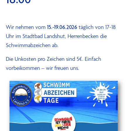
Wir nehmen vom
15.-19.06.2026
täglich von 17-18
Uhr im Stadtbad Landshut, Herrenbecken die
Schwimmabzeichen ab.
Die Unkosten pro Zeichen sind 5€. Einfach
vorbeikommen – wir freuen uns.