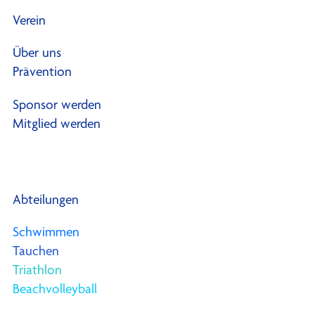
Verein
Über uns
Prävention
Sponsor werden
Mitglied werden
Abteilungen
Schwimmen
Tauchen
Triathlon
Beachvolleyball