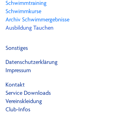
Schwimmtraining
Schwimmkurse
Archiv Schwimmergebnisse
Ausbildung Tauchen
Sonstiges
Datenschutzerklärung
Impressum
Kontakt
Service Downloads
Vereinskleidung
Club-Infos