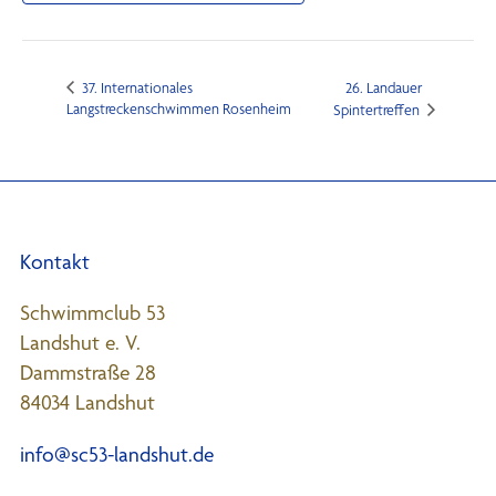
37. Internationales
26. Landauer
Langstreckenschwimmen Rosenheim
Spintertreffen
Kontakt
Schwimmclub 53
Landshut e. V.
Dammstraße 28
84034 Landshut
info@sc53-landshut.de