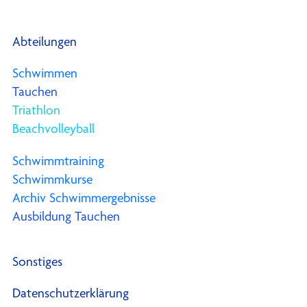
Abteilungen
Schwimmen
Tauchen
Triathlon
Beachvolleyball
Schwimmtraining
Schwimmkurse
Archiv Schwimmergebnisse
Ausbildung Tauchen
Sonstiges
Datenschutzerklärung