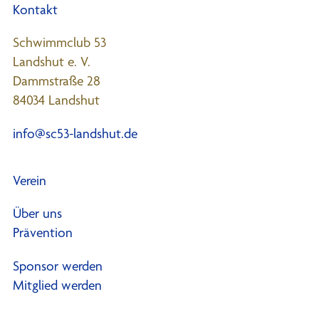
Kontakt
Schwimmclub 53
Landshut e. V.
Dammstraße 28
84034 Landshut
info@sc53-landshut.de
Verein
Über uns
Prävention
Sponsor werden
Mitglied werden