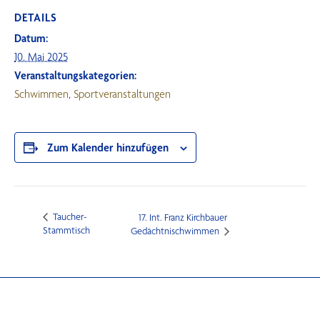
DETAILS
Datum:
10. Mai 2025
Veranstaltungskategorien:
Schwimmen
,
Sportveranstaltungen
Zum Kalender hinzufügen
Taucher-
17. Int. Franz Kirchbauer
Stammtisch
Gedächtnischwimmen