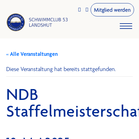
Mitglied werden


« Alle Veranstaltungen
Diese Veranstaltung hat bereits stattgefunden.
NDB
Staffelmeisterscha