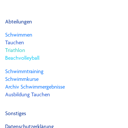
Abteilungen
Schwimmen
Tauchen
Triathlon
Beachvolleyball
Schwimmtraining
Schwimmkurse
Archiv Schwimmergebnisse
Ausbildung Tauchen
Sonstiges
Datenschutzerklärung