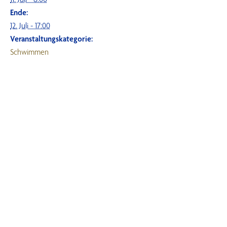
Ende:
12. Juli - 17:00
Veranstaltungskategorie:
Schwimmen