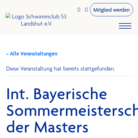
Mitglied werden


« Alle Veranstaltungen
Diese Veranstaltung hat bereits stattgefunden.
Int. Bayerische
Sommermeistersch
der Masters