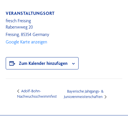
VERANSTALTUNGSORT
fresch Freising
Rabenwweg 20
Freising
,
85354
Germany
Google Karte anzeigen
Zum Kalender hinzufügen
Adolf-Bohn-
Bayerische Jahrgangs- &
Nachwuchsschwimmfest
Juniorenmeisterschaften