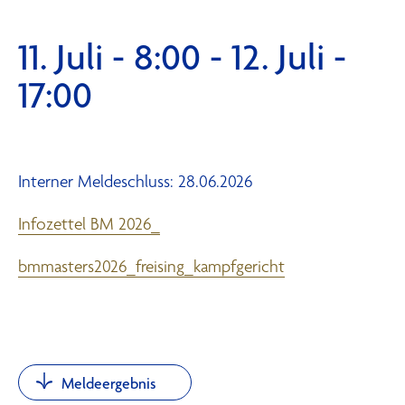
11. Juli - 8:00
-
12. Juli -
17:00
Interner Meldeschluss: 28.06.2026
Infozettel BM 2026_
bmmasters2026_freising_kampfgericht
Meldeergebnis