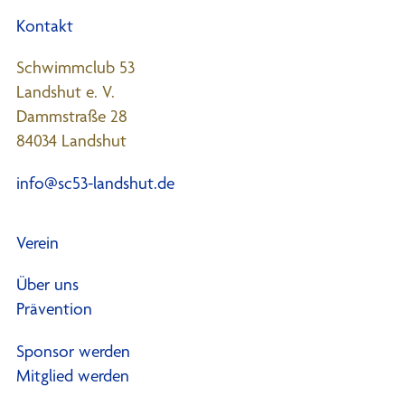
Kontakt
Schwimmclub 53
Landshut e. V.
Dammstraße 28
84034 Landshut
info@sc53-landshut.de
Verein
Über uns
Prävention
Sponsor werden
Mitglied werden