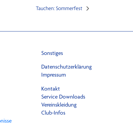
Tauchen: Sommerfest
Sonstiges
Datenschutzerklärung
Impressum
Kontakt
Service Downloads
Vereinskleidung
Club-Infos
nisse