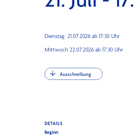
Dienstag 21.07.2026 ab 17:30 Uhr
Mittwoch 22.07.2026 ab 17:30 Uhr
Ausschreibung
DETAILS
Beginn: