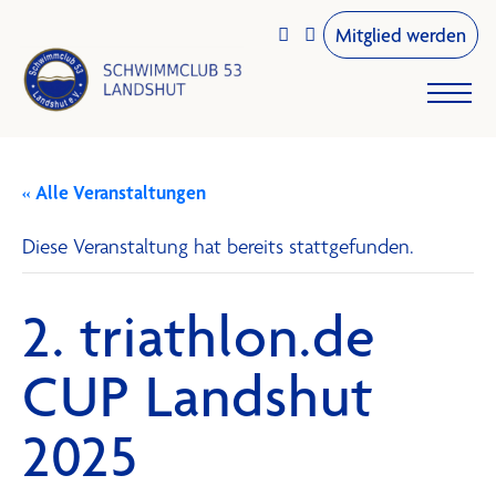
Mitglied werden


« Alle Veranstaltungen
Diese Veranstaltung hat bereits stattgefunden.
2. triathlon.de
CUP Landshut
2025