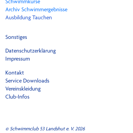
Schwimmkurse
Archiv Schwimmergebnisse
Ausbildung Tauchen
Sonstiges
Datenschutzerklärung
Impressum
Kontakt
Service Downloads
Vereinskleidung
Club-Infos
© Schwimmclub 53 Landshut e. V. 2026