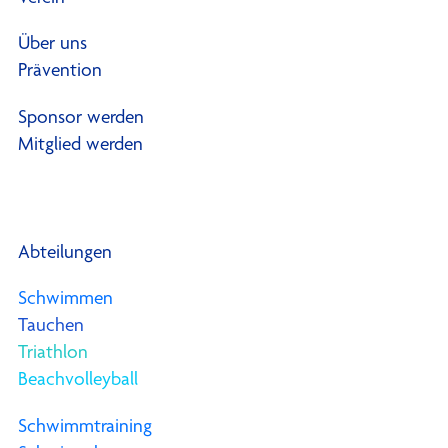
Über uns
Prävention
Sponsor werden
Mitglied werden
Abteilungen
Schwimmen
Tauchen
Triathlon
Beachvolleyball
Schwimmtraining