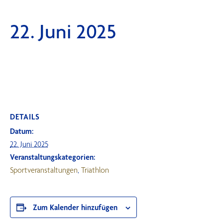
22. Juni 2025
DETAILS
Datum:
22. Juni 2025
Veranstaltungskategorien:
Sportveranstaltungen
,
Triathlon
Zum Kalender hinzufügen