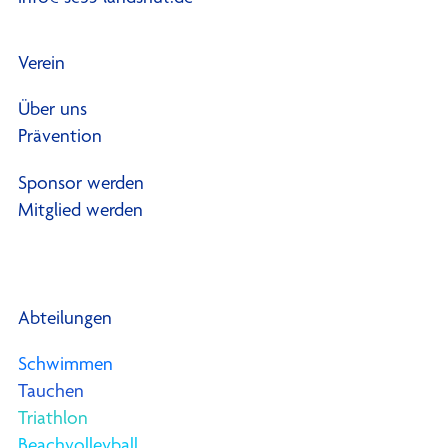
Verein
Über uns
Prävention
Sponsor werden
Mitglied werden
Abteilungen
Schwimmen
Tauchen
Triathlon
Beachvolleyball