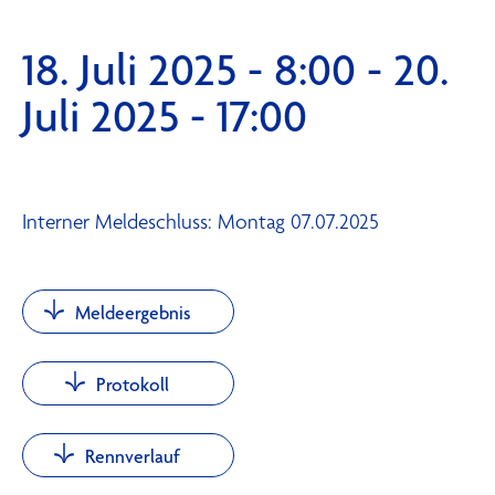
18. Juli 2025 - 8:00
-
20.
Juli 2025 - 17:00
Interner Meldeschluss: Montag 07.07.2025
Meldeergebnis
Protokoll
Rennverlauf