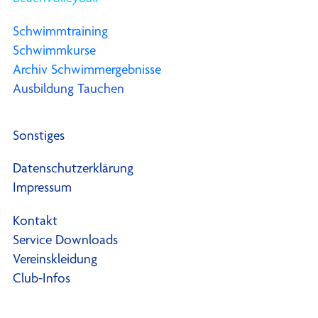
Schwimmtraining
Schwimmkurse
Archiv Schwimmergebnisse
Ausbildung Tauchen
Sonstiges
Datenschutzerklärung
Impressum
Kontakt
Service Downloads
Vereinskleidung
Club-Infos