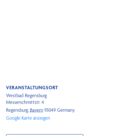
VERANSTALTUNGSORT
Westbad Regensburg
Messerschmittstr. 4
Regensburg
,
Bayern
93049
Germany
Google Karte anzeigen