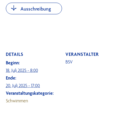
Ausschreibung
DETAILS
VERANSTALTER
BSV
Beginn:
18. Juli 2025 - 8:00
Ende:
20. Juli 2025 - 17:00
Veranstaltungskategorie:
Schwimmen