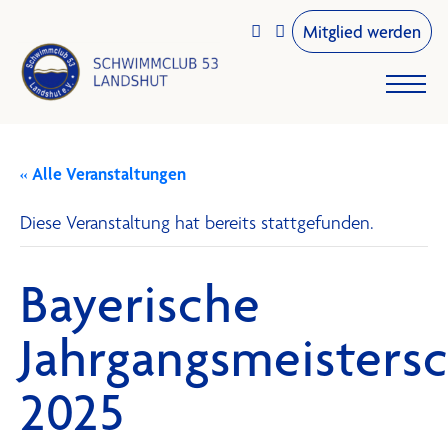
Mitglied werden


« Alle Veranstaltungen
Diese Veranstaltung hat bereits stattgefunden.
Bayerische
Jahrgangsmeisters
2025