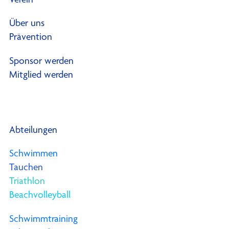
Über uns
Prävention
Sponsor werden
Mitglied werden
Abteilungen
Schwimmen
Tauchen
Triathlon
Beachvolleyball
Schwimmtraining