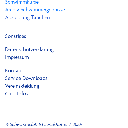
Schwimmkurse
Archiv Schwimmergebnisse
Ausbildung Tauchen
Sonstiges
Datenschutzerklärung
Impressum
Kontakt
Service Downloads
Vereinskleidung
Club-Infos
© Schwimmclub 53 Landshut e. V. 2026