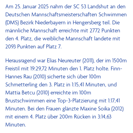
Am 25. Januar 2025 nahm der SC 53 Landshut an den
Deutschen Mannschaftsmeisterschaften Schwimmen
(DMS) Bezirk Niederbayern in Hengersberg teil. Die
männliche Mannschaft erreichte mit 2772 Punkten
den 4. Platz, die weibliche Mannschaft landete mit
2093 Punkten auf Platz 7.
Herausragend war Elias Neureuter (2011), der im 1500m
Freistil mit 19:29,72 Minuten den 1. Platz holte. Finn-
Hannes Rau (2010) sicherte sich über 100m
Schmetterling den 3. Platz in 1:15,41 Minuten, und
Mattia Betcu (2010) erreichte im 100m
Brustschwimmen eine Top-3-Platzierung mit 1:17,41
Minuten. Bei den Frauen glänzte Maxine Soika (2012)
mit einem 4. Platz über 200m Rücken in 3:14,63
Minuten.