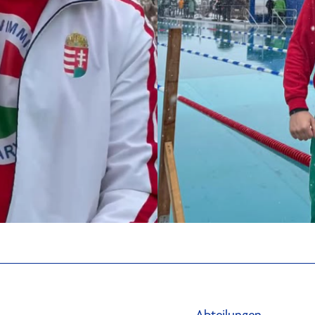
Abteilungen