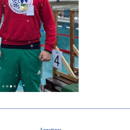
Sonstiges