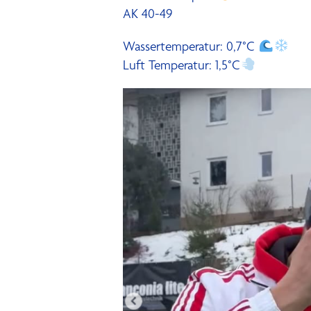
AK 40-49
Wassertemperatur: 0,7°C
Luft Temperatur: 1,5°C