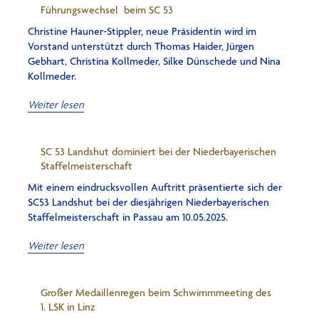
Führungswechsel beim SC 53
Christine Hauner-Stippler, neue Präsidentin wird im
Vorstand unterstützt durch Thomas Haider, Jürgen
Gebhart, Christina Kollmeder, Silke Dünschede und Nina
Kollmeder.
Weiter lesen
SC 53 Landshut dominiert bei der Niederbayerischen
Staffelmeisterschaft
Mit einem eindrucksvollen Auftritt präsentierte sich der
SC53 Landshut bei der diesjährigen Niederbayerischen
Staffelmeisterschaft in Passau am 10.05.2025.
Weiter lesen
Großer Medaillenregen beim Schwimmmeeting des
1. LSK in Linz