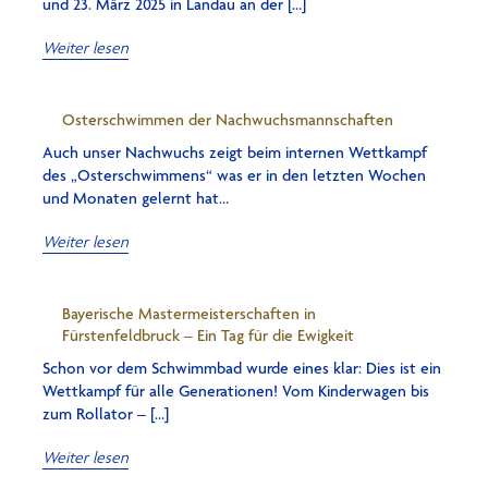
und 23. März 2025 in Landau an der […]
Weiter lesen
Osterschwimmen der Nachwuchsmannschaften
Auch unser Nachwuchs zeigt beim internen Wettkampf
des „Osterschwimmens“ was er in den letzten Wochen
und Monaten gelernt hat…
Weiter lesen
Bayerische Mastermeisterschaften in
Fürstenfeldbruck – Ein Tag für die Ewigkeit
Schon vor dem Schwimmbad wurde eines klar: Dies ist ein
Wettkampf für alle Generationen! Vom Kinderwagen bis
zum Rollator – […]
Weiter lesen