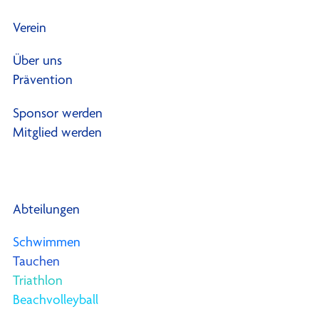
Verein
Über uns
Prävention
Sponsor werden
Mitglied werden
Abteilungen
Schwimmen
Tauchen
Triathlon
Beachvolleyball