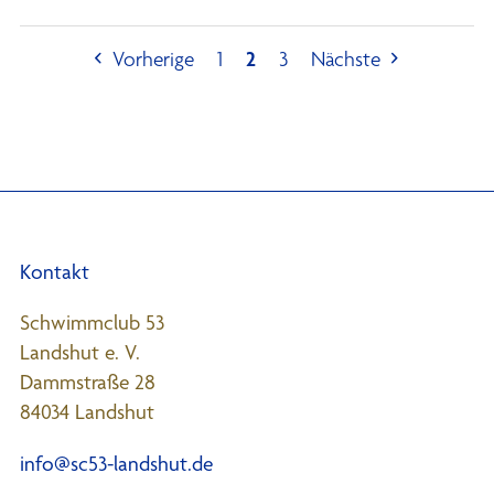
Vorherige
1
2
3
Nächste
Kontakt
Schwimmclub 53
Landshut e. V.
Dammstraße 28
84034 Landshut
info@sc53-landshut.de