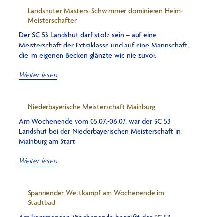
Landshuter Masters-Schwimmer dominieren Heim-
Meisterschaften
Der SC 53 Landshut darf stolz sein – auf eine
Meisterschaft der Extraklasse und auf eine Mannschaft,
die im eigenen Becken glänzte wie nie zuvor.
Weiter lesen
Niederbayerische Meisterschaft Mainburg
Am Wochenende vom 05.07.-06.07. war der SC 53
Landshut bei der Niederbayerischen Meisterschaft in
Mainburg am Start
Weiter lesen
Spannender Wettkampf am Wochenende im
Stadtbad