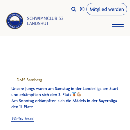
Mitglied werden


DMS Bamberg
Unsere Jungs waren am Samstag in der Landesliga am Start
und erkämpften sich den 3. Platz
Am Sonntag erkämpften sich die Mädels in der Bayernliga
den 11. Platz
Weiter lesen