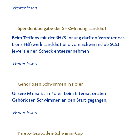
Weiter lesen
Spendenübergabe der SHKS-Innung Landshut
Beim Treffens mit der SHKS-Innung durften Vertreter des
Lions Hilfswerk Landshut und vom Schwimmclub SC53
jeweils einen Scheck entgegennehmen
Weiter lesen
Gehörlosen Schwimmen in Polen
Unsere Minna ist in Polen beim Internationalen
Gehörlosen Schwimmen an den Start gegangen.
Weiter lesen
Pareto-Gäuboden-Schwimm-Cup