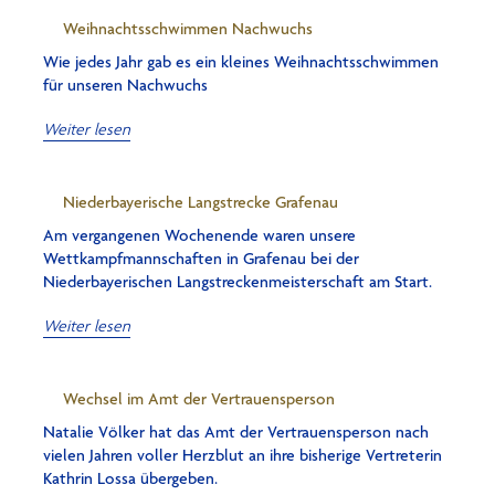
Weihnachtsschwimmen Nachwuchs
Wie jedes Jahr gab es ein kleines Weihnachtsschwimmen
für unseren Nachwuchs
Weiter lesen
Niederbayerische Langstrecke Grafenau
Am vergangenen Wochenende waren unsere
Wettkampfmannschaften in Grafenau bei der
Niederbayerischen Langstreckenmeisterschaft am Start.
Weiter lesen
Wechsel im Amt der Vertrauensperson
Natalie Völker hat das Amt der Vertrauensperson nach
vielen Jahren voller Herzblut an ihre bisherige Vertreterin
Kathrin Lossa übergeben.