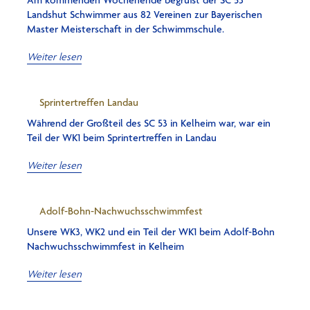
Am kommenden Wochenende begrüßt der SC 53
Landshut Schwimmer aus 82 Vereinen zur Bayerischen
Master Meisterschaft in der Schwimmschule.
Weiter lesen
Sprintertreffen Landau
Während der Großteil des SC 53 in Kelheim war, war ein
Teil der WK1 beim Sprintertreffen in Landau
Weiter lesen
Adolf-Bohn-Nachwuchsschwimmfest
Unsere WK3, WK2 und ein Teil der WK1 beim Adolf-Bohn
Nachwuchsschwimmfest in Kelheim
Weiter lesen