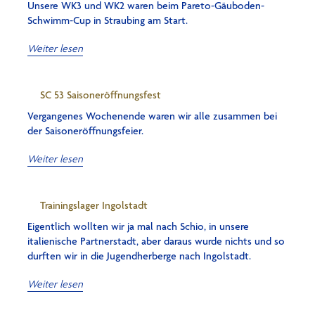
Unsere WK3 und WK2 waren beim Pareto-Gäuboden-
Schwimm-Cup in Straubing am Start.
Weiter lesen
SC 53 Saisoneröffnungsfest
Vergangenes Wochenende waren wir alle zusammen bei
der Saisoneröffnungsfeier.
Weiter lesen
Trainingslager Ingolstadt
Eigentlich wollten wir ja mal nach Schio, in unsere
italienische Partnerstadt, aber daraus wurde nichts und so
durften wir in die Jugendherberge nach Ingolstadt.
Weiter lesen