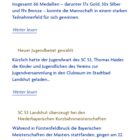
Insgesamt 66 Medaillen – darunter 17x Gold, 30x Silber
und 19x Bronze – konnte die Mannschaft in einem starken
Teilnehmerfeld für sich gewinnen.
Weiter lesen
Neuer Jugendbeirat gewählt
Kürzlich hatte der Jugendwart des SC 53, Thomas Haider,
die Kinder und Jugendlichen des Vereins zur
Jugendversammlung in den Clubraum im Stadtbad
Landshut geladen…
Weiter lesen
SC 53 Landshut überzeugt bei den
Niederbayerischen Kurzbahnmeisterschaften
Während in Fürstenfeldbruck die Bayerischen
Meisterschaften der Masters stattfanden, gingen am 22.