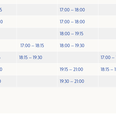
45
17:00 – 18:00
00
17:00 – 18:00
18:00 – 19:15
17:00 – 18:15
18:00 – 19:30
5
18:15 – 19:30
17:00 – 
30
19:15 – 21:00
18:15 – 
0
19:30 – 21:00