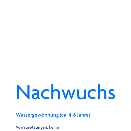
Nachwuchs
Wassergewöhnung (ca. 4-6 Jahre)
Vorrausetzungen:
keine