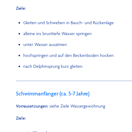
Ziele:
Gleiten und Schweben in Bauch- und Rückenlage
alleine ins brusttiefe Wasser springen
unter Wasser ausatmen
hochspringen und auf den Beckenboden hocken
nach Delphinsprung kurz gleiten
Schwimmanfänger (ca. 5-7 Jahre)
Vorrausetzungen:
siehe Ziele Wassergewöhnung
Ziele: