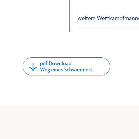
weitere Wettkampfmann
pdf Download
Weg eines Schwimmers