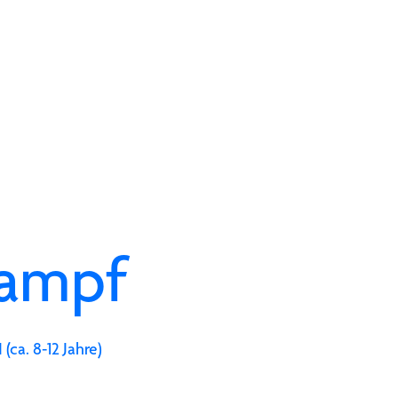
ampf
ca. 8-12 Jahre)