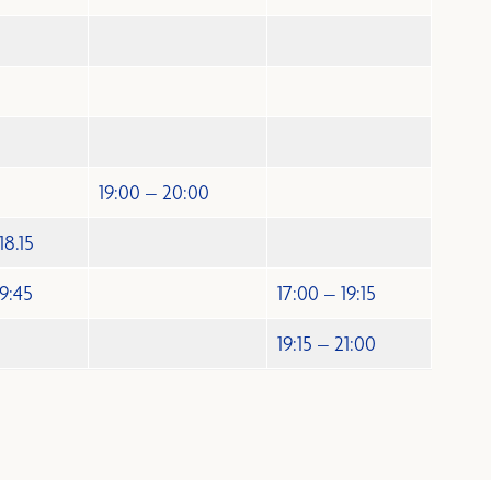
19:00 – 20:00
18.15
19:45
17:00 – 19:15
19:15 – 21:00