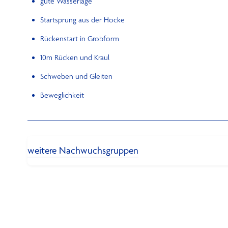
gute Wasserlage
Startsprung aus der Hocke
Rückenstart in Grobform
10m Rücken und Kraul
Schweben und Gleiten
Beweglichkeit
weitere Nachwuchsgruppen