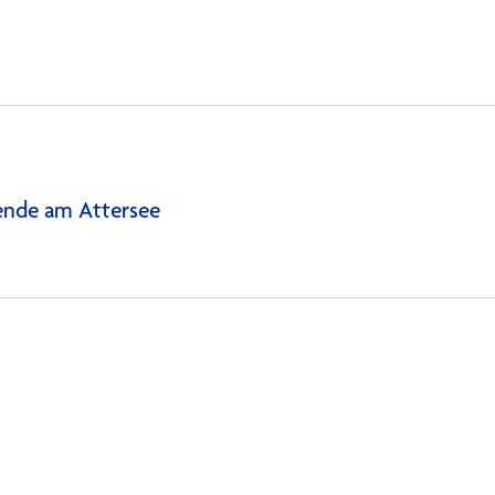
ende am Attersee