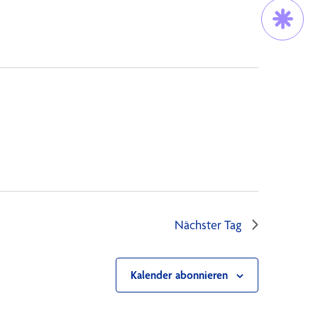
Trau Dich!
Nächster Tag
Kalender abonnieren