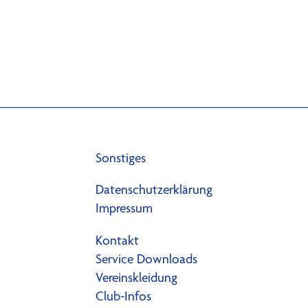
Sonstiges
Datenschutzerklärung
Impressum
Kontakt
Service Downloads
Vereinskleidung
Club-Infos