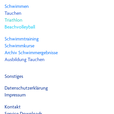
Schwimmen
Tauchen
Triathlon
Beachvolleyball
Schwimmtraining
Schwimmkurse
Archiv Schwimmergebnisse
Ausbildung Tauchen
Sonstiges
Datenschutzerklärung
Impressum
Kontakt
Service Downloads