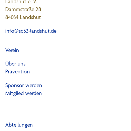
Landshut e. V.
Dammstraße 28
84034 Landshut
info@sc53-landshut.de
Verein
Über uns
Prävention
Sponsor werden
Mitglied werden
Abteilungen